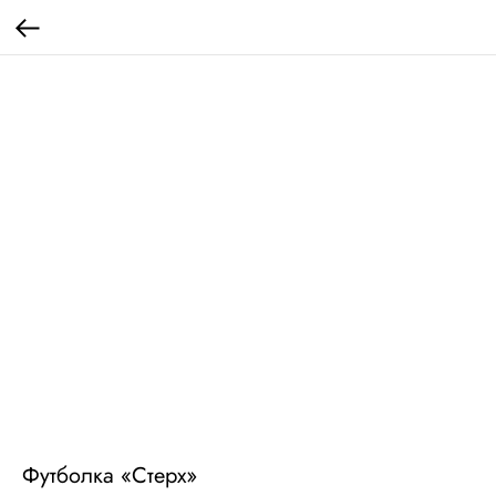
Футболка «Стерх»