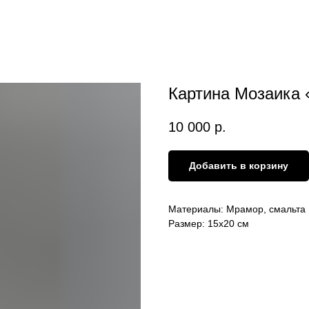
Картина Мозаика 
10 000
р.
Добавить в корзину
Материалы: Мрамор, смальта
Размер: 15х20 см