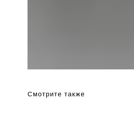
Смотрите также