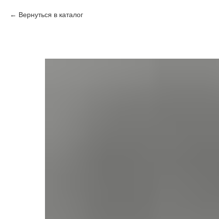
Вернуться в каталог