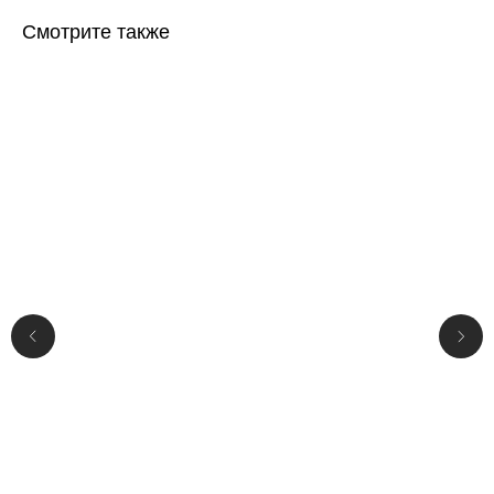
Смотрите также