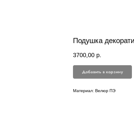
Подушка декорат
3700,00
р.
Добавить в корзину
Материал: Велюр ПЭ