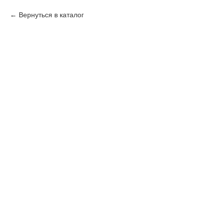
Вернуться в каталог