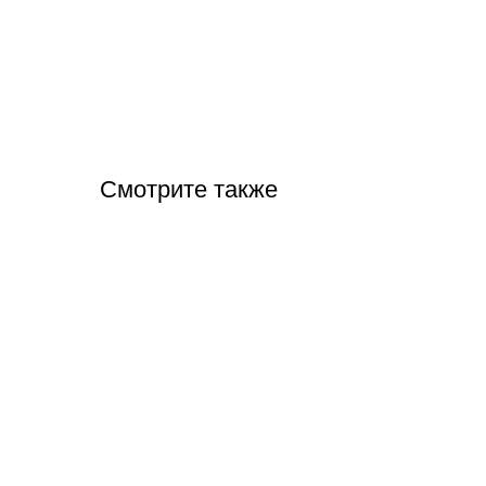
Смотрите также